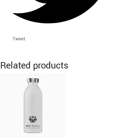
Tweet
Related products