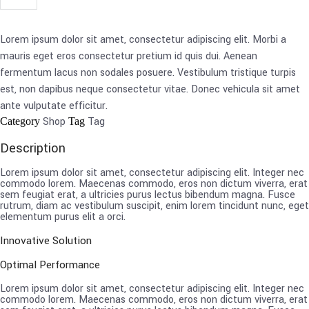
Lorem ipsum dolor sit amet, consectetur adipiscing elit. Morbi a
mauris eget eros consectetur pretium id quis dui. Aenean
fermentum lacus non sodales posuere. Vestibulum tristique turpis
est, non dapibus neque consectetur vitae. Donec vehicula sit amet
ante vulputate efficitur.
Shop
Tag
Category
Tag
Description
Lorem ipsum dolor sit amet, consectetur adipiscing elit. Integer nec
commodo lorem. Maecenas commodo, eros non dictum viverra, erat
sem feugiat erat, a ultricies purus lectus bibendum magna. Fusce
rutrum, diam ac vestibulum suscipit, enim lorem tincidunt nunc, eget
elementum purus elit a orci.
Innovative Solution
Optimal Performance
Lorem ipsum dolor sit amet, consectetur adipiscing elit. Integer nec
commodo lorem. Maecenas commodo, eros non dictum viverra, erat