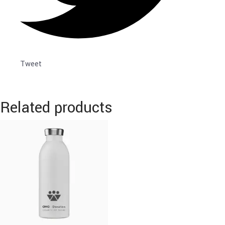
Tweet
Related products