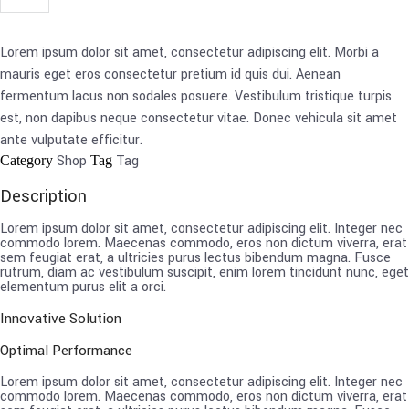
Lorem ipsum dolor sit amet, consectetur adipiscing elit. Morbi a
mauris eget eros consectetur pretium id quis dui. Aenean
fermentum lacus non sodales posuere. Vestibulum tristique turpis
est, non dapibus neque consectetur vitae. Donec vehicula sit amet
ante vulputate efficitur.
Shop
Tag
Category
Tag
Description
Lorem ipsum dolor sit amet, consectetur adipiscing elit. Integer nec
commodo lorem. Maecenas commodo, eros non dictum viverra, erat
sem feugiat erat, a ultricies purus lectus bibendum magna. Fusce
rutrum, diam ac vestibulum suscipit, enim lorem tincidunt nunc, eget
elementum purus elit a orci.
Innovative Solution
Optimal Performance
Lorem ipsum dolor sit amet, consectetur adipiscing elit. Integer nec
commodo lorem. Maecenas commodo, eros non dictum viverra, erat